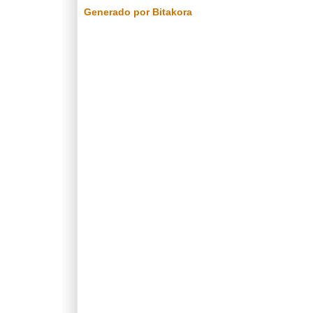
Generado por Bitakora