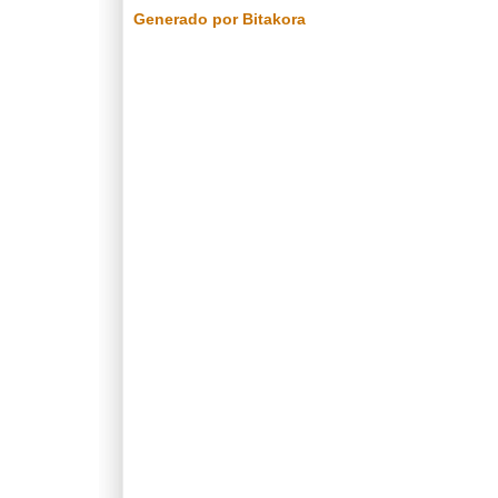
Generado por Bitakora