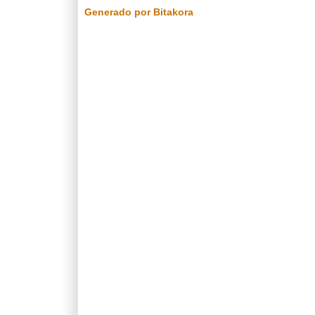
Generado por Bitakora