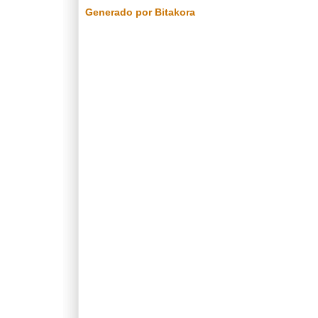
Generado por Bitakora