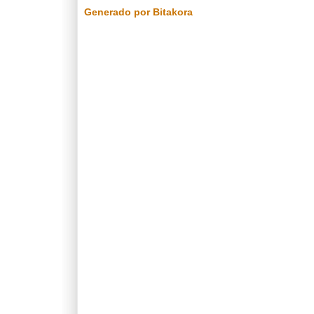
Generado por Bitakora