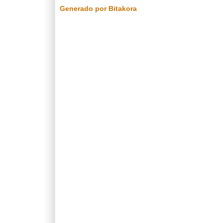
Generado por Bitakora