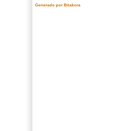
Generado por Bitakora