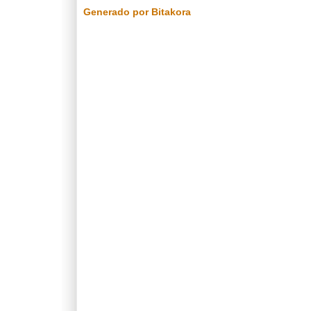
Generado por Bitakora