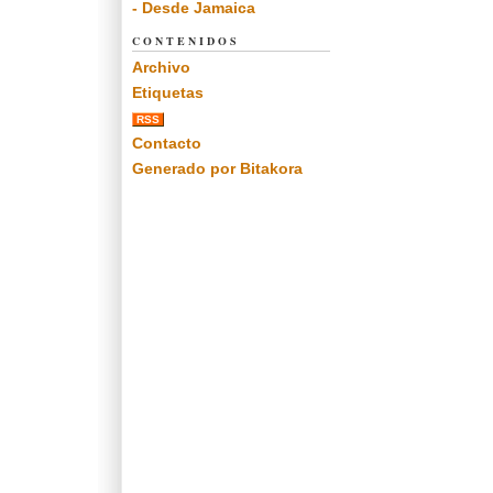
- Desde Jamaica
CONTENIDOS
Archivo
Etiquetas
RSS
Contacto
Generado por Bitakora