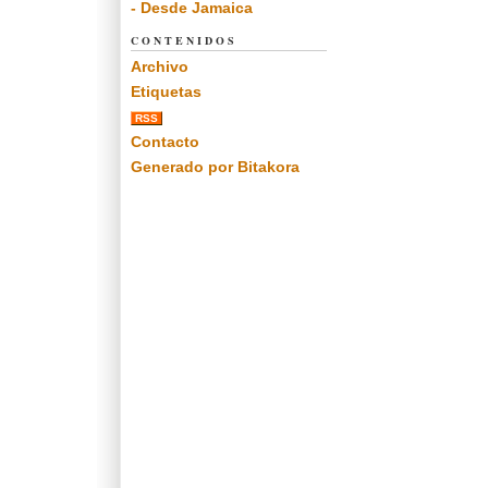
- Desde Jamaica
CONTENIDOS
Archivo
Etiquetas
RSS
Contacto
Generado por Bitakora