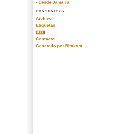
- Desde Jamaica
CONTENIDOS
Archivo
Etiquetas
RSS
Contacto
Generado por Bitakora