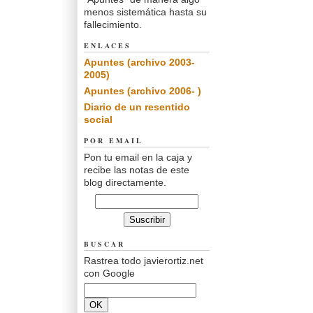
menos sistemática hasta su
fallecimiento.
ENLACES
Apuntes (archivo 2003-
2005)
Apuntes (archivo 2006- )
Diario de un resentido
social
POR EMAIL
Pon tu email en la caja y
recibe las notas de este
blog directamente.
BUSCAR
Rastrea todo javierortiz.net
con Google