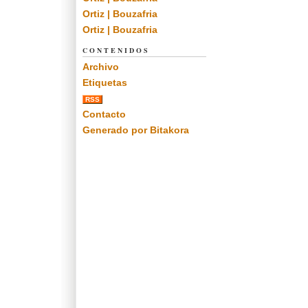
Ortiz | Bouzafria
Ortiz | Bouzafria
CONTENIDOS
Archivo
Etiquetas
RSS
Contacto
Generado por Bitakora