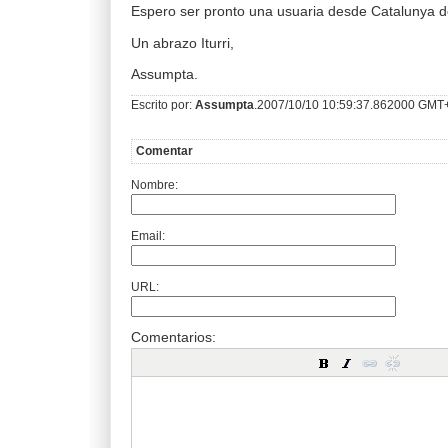
Espero ser pronto una usuaria desde Catalunya de 
Un abrazo Iturri,
Assumpta.
Escrito por:
Assumpta
.2007/10/10 10:59:37.862000 GMT
Comentar
Nombre:
Email:
URL:
Comentarios: