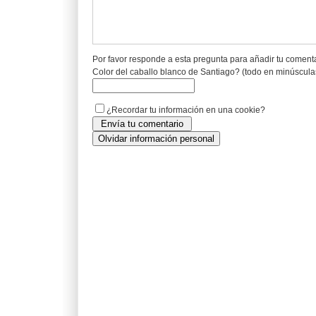
Por favor responde a esta pregunta para añadir tu coment
Color del caballo blanco de Santiago? (todo en minúscula
¿Recordar tu información en una cookie?