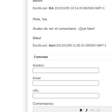
Besos
Escrito por:
ISA
.2013/12/05 18:14:26.862000 GMT+1
Hola, Isa.
Acabo de ver el comentario. ¡Qué bien!
Mikel
Escrito por:
iturri
.2013/12/08 21:00:25.395000 GMT+1
Comentar
Nombre:
Email:
URL:
Comentarios: