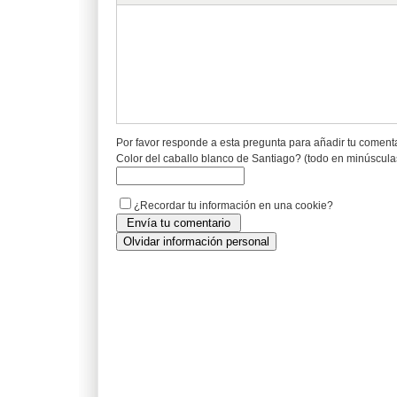
Por favor responde a esta pregunta para añadir tu coment
Color del caballo blanco de Santiago? (todo en minúscula
¿Recordar tu información en una cookie?