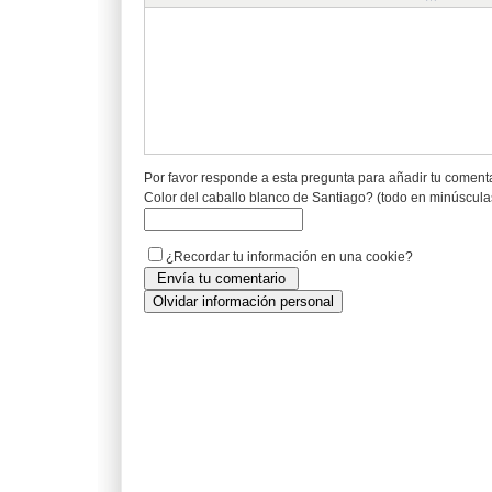
Por favor responde a esta pregunta para añadir tu coment
Color del caballo blanco de Santiago? (todo en minúscula
¿Recordar tu información en una cookie?