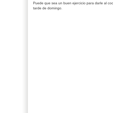
Puede que sea un buen ejercicio para darle al c
tarde de domingo.