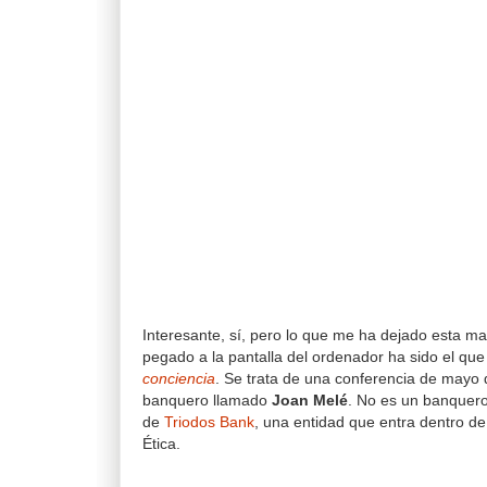
Interesante, sí, pero lo que me ha dejado esta 
pegado a la pantalla del ordenador ha sido el que l
conciencia
. Se trata de una conferencia de mayo
banquero llamado
Joan Melé
. No es un banquero
de
Triodos Bank
, una entidad que entra dentro d
Ética.