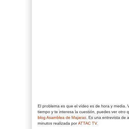
El problema es que el vídeo es de hora y media. V
tiempo y te interesa la cuestión, puedes ver otr
blog Asamblea de Majaras
. Es una entrevista de
minutos realizada por
ATTAC TV
.