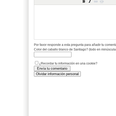
Por favor responde a esta pregunta para añadir tu coment
Color del caballo blanco de Santiago? (todo en minúscula
¿Recordar tu información en una cookie?