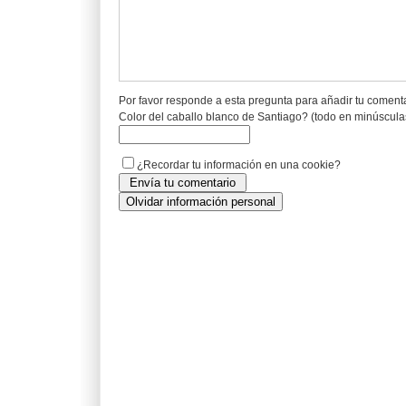
Por favor responde a esta pregunta para añadir tu coment
Color del caballo blanco de Santiago? (todo en minúscula
¿Recordar tu información en una cookie?