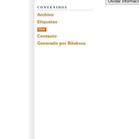
CONTENIDOS
Archivo
Etiquetas
RSS
Contacto
Generado por Bitakora