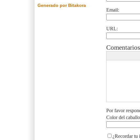
Generado por Bitakora
Email:
URL:
Comentarios
Por favor respon
Color del caball
¿Recordar tu 