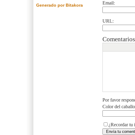
Email:
Generado por Bitakora
URL:
Comentarios
Por favor respon
Color del caball
¿Recordar tu 