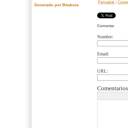
Permalink
|
Comen
Generado por Bitakora
Comentar
Nombre:
Email:
URL:
Comentarios