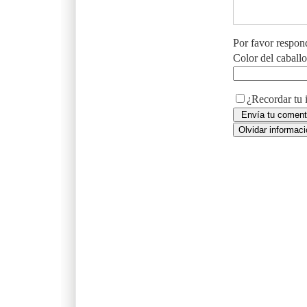
Por favor respon
Color del caball
¿Recordar tu 