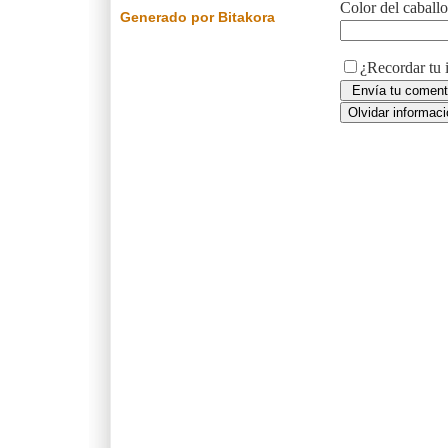
Color del caball
Generado por Bitakora
¿Recordar tu 