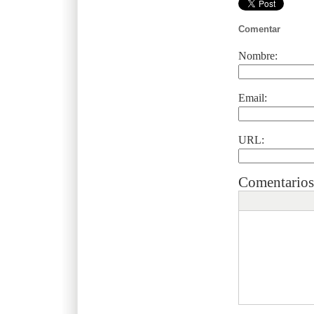
Comentar
Nombre:
Email:
URL:
Comentarios