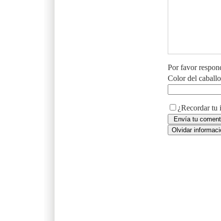
Por favor respon
Color del caball
¿Recordar tu 