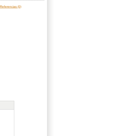
Referencias (0)