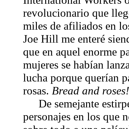
revolucionario que lleg
miles de afiliados en l
Joe Hill me enteré sien
que en aquel enorme paí
mujeres se habían lanza
lucha porque querían p
rosas.
Bread and roses
De semejante estirp
personajes en los que n