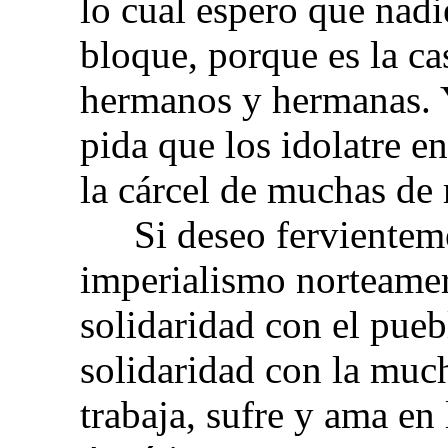
lo cual espero que nadi
bloque, porque es la c
hermanos y hermanas. 
pida que los idolatre e
la cárcel de muchas de
Si deseo fervientem
imperialismo norteamer
solidaridad con el pueb
solidaridad con la muc
trabaja, sufre y ama en