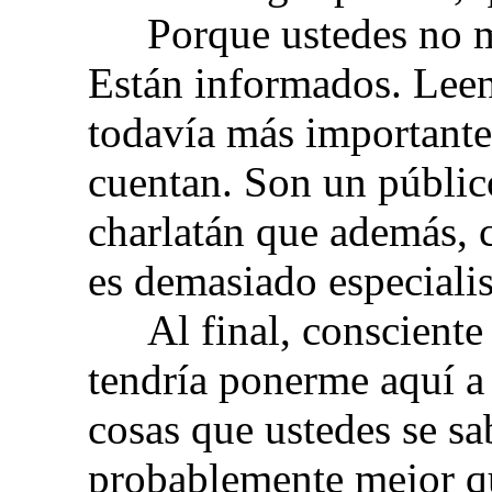
Porque ustedes no 
Están informados. Leen
todavía más importante:
cuentan. Son un públic
charlatán que además, 
es demasiado especialis
Al final, consciente
tendría ponerme aquí a 
cosas que ustedes se s
probablemente mejor q