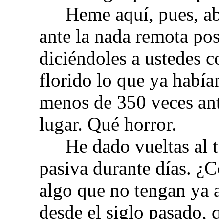
Heme aquí, pues, a
ante la nada remota pos
diciéndoles a ustedes 
florido lo que ya habí
menos de 350 veces ant
lugar. Qué horror.
He dado vueltas al 
pasiva durante días. ¿
algo que no tengan ya a
desde el siglo pasado,