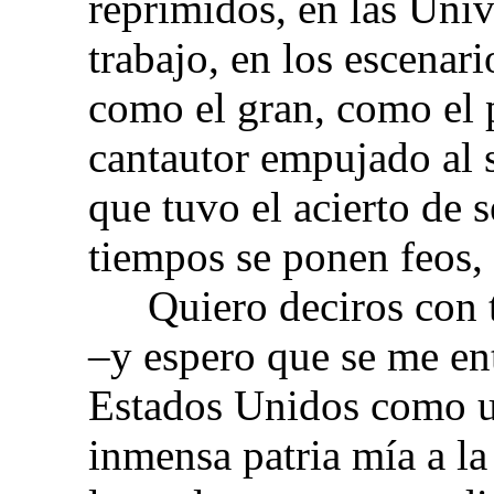
reprimidos, en las Univ
trabajo, en los escenari
como el gran, como el 
cantautor empujado al s
que tuvo el acierto de 
tiempos se ponen feos, 
Quiero deciros con 
–y espero que se me en
Estados Unidos como u
inmensa patria mía a l