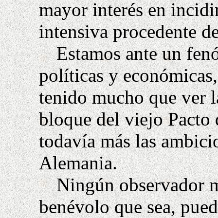
mayor interés en incidi
intensiva procedente de
Estamos ante un fen
políticas y económicas
tenido mucho que ver l
bloque del viejo Pacto 
todavía más las ambicio
Alemania.
Ningún observador m
benévolo que sea, pued