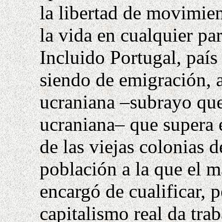
la libertad de movimie
la vida en cualquier pa
Incluido Portugal, país
siendo de emigración, 
ucraniana –subrayo que 
ucraniana– que supera 
de las viejas colonias
población a la que el 
encargó de cualificar, p
capitalismo real
da tra