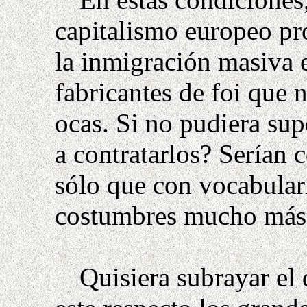
capitalismo europeo p
la inmigración masiva 
fabricantes de
foi
que n
ocas. Si no pudiera sup
a contratarlos? Serían 
sólo que con vocabular
costumbres mucho más 
Quisiera subrayar el 