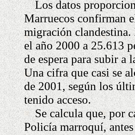
Los datos proporcion
Marruecos confirman el 
migración clandestina.
el año 2000 a 25.613 pe
de espera para subir a 
Una cifra que casi se a
de 2001, según los últi
tenido acceso.
Se calcula que, por c
Policía marroquí, antes 