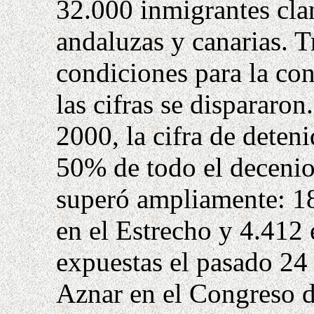
32.000 inmigrantes clan
andaluzas y canarias. T
condiciones para la con
las cifras se dispararon
2000, la cifra de deteni
50% de todo el decenio 
superó ampliamente: 18
en el Estrecho y 4.412 
expuestas el pasado 24 
Aznar en el Congreso d