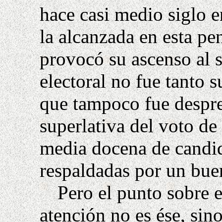
hace casi medio siglo e
la alcanzada en esta pe
provocó su ascenso al 
electoral no fue tanto 
que tampoco fue despre
superlativa del voto de 
media docena de candida
respaldadas por un buen
Pero el punto sobre e
atención no es ése, sin