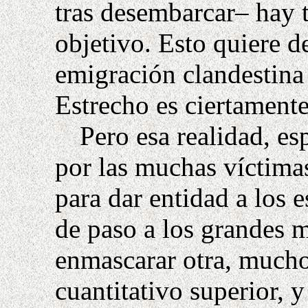
tras desembarcar– hay 
objetivo. Esto quiere de
emigración clandestina 
Estrecho es ciertament
Pero esa realidad, es
por las muchas víctimas
para dar entidad a los 
de paso a los grandes 
enmascarar otra, mucho
cuantitativo superior, 