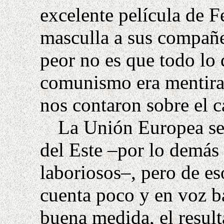
excelente película de 
masculla a sus compañ
peor no es que todo lo 
comunismo era mentira.
nos contaron sobre el c
La Unión Europea se
del Este –por lo demás 
laboriosos–, pero de es
cuenta poco y en voz b
buena medida, el resul