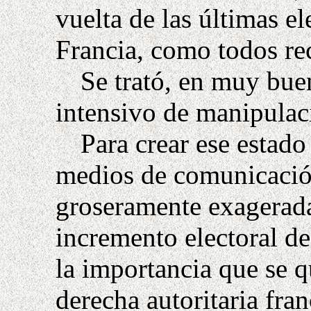
vuelta de las últimas e
Francia, como todos re
Se trató, en muy bue
intensivo de manipulac
Para crear ese estado
medios de comunicación
groseramente exagerada 
incremento electoral de
la importancia que se q
derecha autoritaria fra