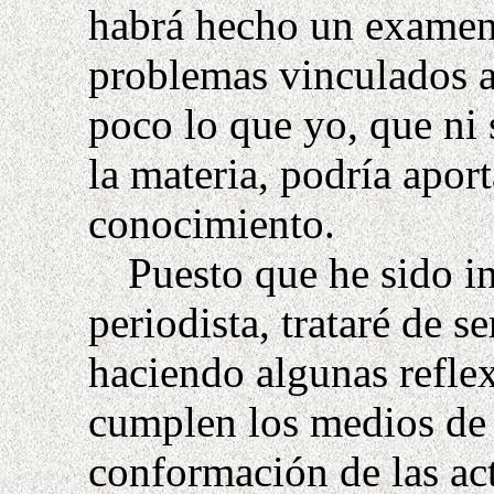
habrá hecho un examen
problemas vinculados a
poco lo que yo, que ni 
la materia, podría apor
conocimiento.
Puesto que he sido i
periodista, trataré de s
haciendo algunas reflex
cumplen los medios de
conformación de las act