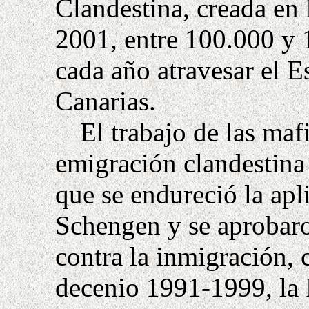
Clandestina, creada en
2001, entre 100.000 y 
cada año atravesar el Es
Canarias.
El trabajo de las maf
emigración clandestina
que se endureció la apl
Schengen y se aprobaro
contra la inmigración, 
decenio 1991-1999, la 