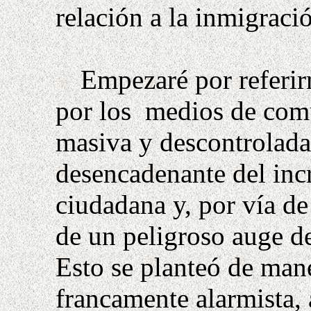
relación a la inmigraci
Empezaré por referir
por los
medios de comu
masiva y descontrolada 
desencadenante del inc
ciudadana y, por vía d
de un peligroso auge de
Esto se planteó de man
francamente alarmista, 