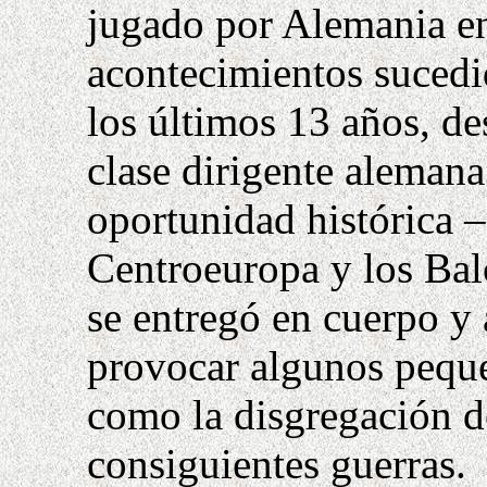
jugado por Alemania en
acontecimientos sucedi
los últimos 13 años, de
clase dirigente alemana
oportunidad histórica –
Centroeuropa y los Balc
se entregó en cuerpo y 
provocar algunos peque
como la disgregación d
consiguientes guerras.