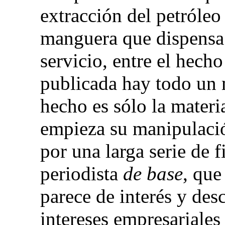
extracción del petróleo
manguera que dispensa 
servicio, entre el hecho
publicada hay todo un
hecho es sólo la materia
empieza su manipulaci
por una larga serie de f
periodista
de base
, que
parece de interés
y desc
intereses empresariales