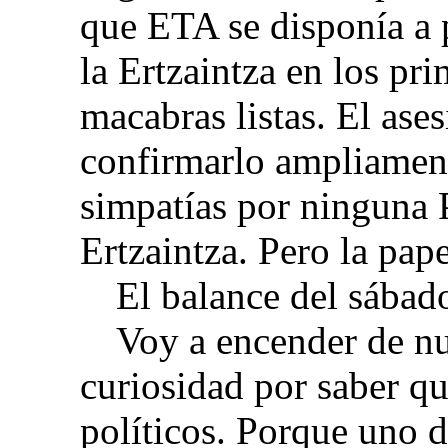
que ETA se disponía a 
la Ertzaintza en los pr
macabras listas. El ase
confirmarlo ampliamen
simpatías por ninguna 
Ertzaintza. Pero la pape
El balance del sábado
Voy a encender de nu
curiosidad por saber qu
políticos. Porque uno d