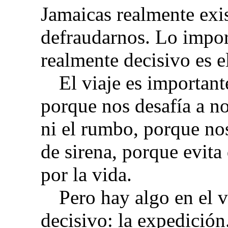
Jamaicas realmente exi
defraudarnos. Lo import
realmente decisivo es el
El viaje es importan
porque nos desafía a no
ni el rumbo, porque nos
de sirena, porque evit
por la vida.
Pero hay algo en el v
decisivo: la expedició