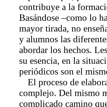
contribuye a la formaci
Basándose –como lo hac
mayor tirada, no enseñ
y alumnos las diferente
abordar los hechos. Le
su esencia, en la situac
periódicos son el mism
El proceso de elabor
complejo. Del mismo m
complicado camino que