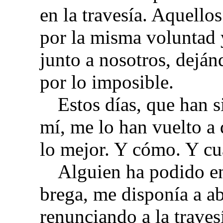
en la travesía. Aquello
por la misma voluntad
junto a nosotros, deján
por lo imposible.
Estos días, que han 
mí, me lo han vuelto a 
lo mejor. Y cómo. Y cu
Alguien ha podido en
brega, me disponía a a
renunciando a la traves