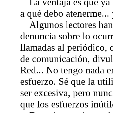
La ventaja es que ya 
a qué debo atenerme... 
Algunos lectores ha
denuncia sobre lo ocurri
llamadas al periódico, 
de comunicación, divul
Red... No tengo nada e
esfuerzo. Sé que la uti
ser excesiva, pero nunc
que los esfuerzos inúti