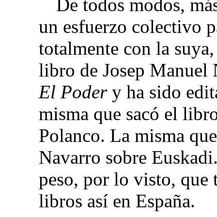
De todos modos, más
un esfuerzo colectivo p
totalmente con la suya, 
libro de Josep Manuel 
El Poder
y ha sido edi
misma que sacó el libr
Polanco. La misma que 
Navarro sobre Euskadi. 
peso, por lo visto, que 
libros así en España.