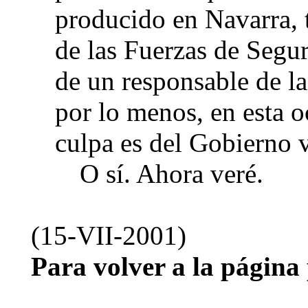
producido en Navarra, t
de las Fuerzas de Segur
de un responsable de la
por lo menos, en esta o
culpa es del Gobierno 
O sí. Ahora veré.
(15-VII-2001)
Para volver a la página 