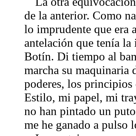
La otra equivocación,
de la anterior. Como n
lo imprudente que era a
antelación que tenía la 
Botín. Di tiempo al ba
marcha su maquinaria de
poderes, los principios
Estilo, mi papel, mi tray
no han pintado un puto
me he ganado a pulso l