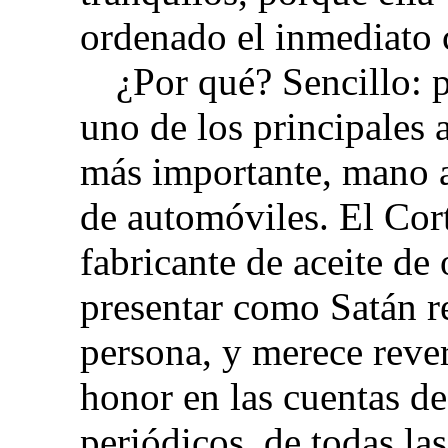
ordenado el inmediato c
¿Por qué? Sencillo: 
uno de los principales 
más importante, mano a
de automóviles. El Cor
fabricante de aceite de
presentar como Satán r
persona, y merece reve
honor en las cuentas de
periódicos, de todas la