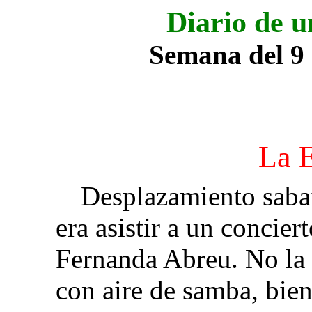
Diario de u
Semana del 9 
La E
Desplazamiento sabat
era asistir a un concier
Fernanda Abreu. No la 
con aire de samba, bien