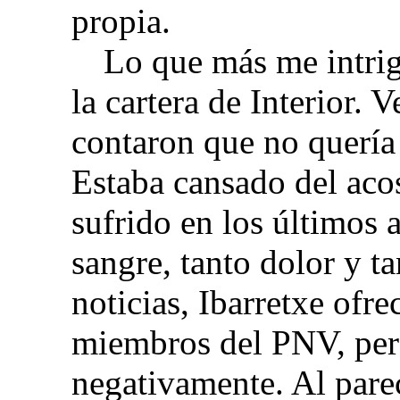
propia.
Lo que más me intrig
la cartera de Interior.
contaron que no quería 
Estaba cansado del aco
sufrido en los últimos 
sangre, tanto dolor y t
noticias, Ibarretxe ofrec
miembros del PNV, per
negativamente. Al pare