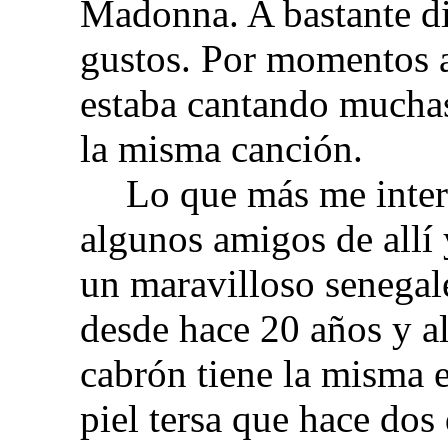
Madonna. A bastante di
gustos. Por momentos a
estaba cantando mucha
la misma canción.
Lo que más me intere
algunos amigos de allí 
un maravilloso senegal
desde hace 20 años y a
cabrón tiene la misma 
piel tersa que hace dos