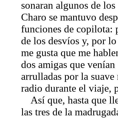
sonaran algunos de los 
Charo se mantuvo desp
funciones de copilota: 
de los desvíos y, por l
me gusta que me hable
dos amigas que venían 
arrulladas por la suave
radio durante el viaje, 
Así que, hasta que l
las tres de la madrugad