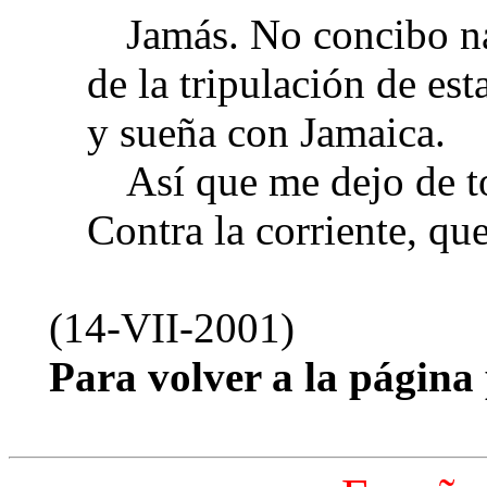
Jamás. No concibo n
de la tripulación de es
y sueña con Jamaica.
Así que me dejo de t
Contra la corriente, que
(14-VII-2001)
Para volver a la página 